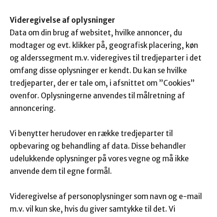
Videregivelse af oplysninger
Data om din brug af websitet, hvilke annoncer, du
modtager og evt. klikker på, geografisk placering, køn
og alderssegment m.v. videregives til tredjeparter i det
omfang disse oplysninger er kendt. Du kan se hvilke
tredjeparter, der er tale om, i afsnittet om ”Cookies”
ovenfor. Oplysningerne anvendes til målretning af
annoncering.
Vi benytter herudover en række tredjeparter til
opbevaring og behandling af data. Disse behandler
udelukkende oplysninger på vores vegne og må ikke
anvende dem til egne formål.
Videregivelse af personoplysninger som navn og e-mail
m.v. vil kun ske, hvis du giver samtykke til det. Vi