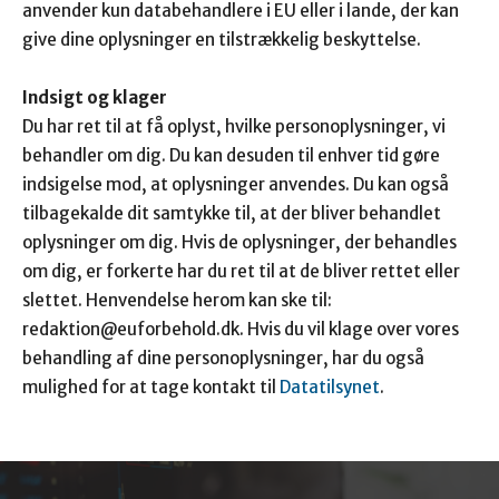
anvender kun databehandlere i EU eller i lande, der kan
give dine oplysninger en tilstrækkelig beskyttelse.
Indsigt og klager
Du har ret til at få oplyst, hvilke personoplysninger, vi
behandler om dig. Du kan desuden til enhver tid gøre
indsigelse mod, at oplysninger anvendes. Du kan også
tilbagekalde dit samtykke til, at der bliver behandlet
oplysninger om dig. Hvis de oplysninger, der behandles
om dig, er forkerte har du ret til at de bliver rettet eller
slettet. Henvendelse herom kan ske til:
redaktion@euforbehold.dk
. Hvis du vil klage over vores
behandling af dine personoplysninger, har du også
mulighed for at tage kontakt til
Datatilsynet
.