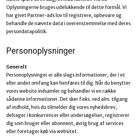
Oplysningerne bruges udelukkende til dette formål. Vi
har givet Partner-ads lov til registrere, opbevare og
behandle de nævnte data i overenstemmelse med deres
persondatapolitik.
Personoplysninger
Generelt
Personoplysninger er alle slags informationer, der i et
eller andet omfang kan henføres til dig. Når du benytter
vores website indsamler og behandler vi en række
sådanne informationer. Det sker f.eks. ved alm. tilgang
af indhold, hvis du tilmelder dig vores nyhedsbrev,
deltager i konkurrencer eller undersøgelser, registrerer
dig som bruger eller abonnent, øvrig brug af services
eller foretager køb via websitet.