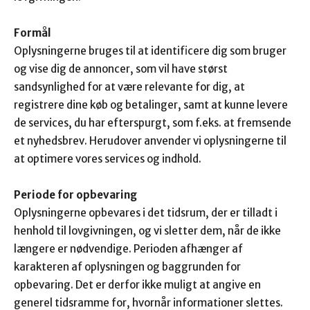
Formål
Oplysningerne bruges til at identificere dig som bruger
og vise dig de annoncer, som vil have størst
sandsynlighed for at være relevante for dig, at
registrere dine køb og betalinger, samt at kunne levere
de services, du har efterspurgt, som f.eks. at fremsende
et nyhedsbrev. Herudover anvender vi oplysningerne til
at optimere vores services og indhold.
Periode for opbevaring
Oplysningerne opbevares i det tidsrum, der er tilladt i
henhold til lovgivningen, og vi sletter dem, når de ikke
længere er nødvendige. Perioden afhænger af
karakteren af oplysningen og baggrunden for
opbevaring. Det er derfor ikke muligt at angive en
generel tidsramme for, hvornår informationer slettes.