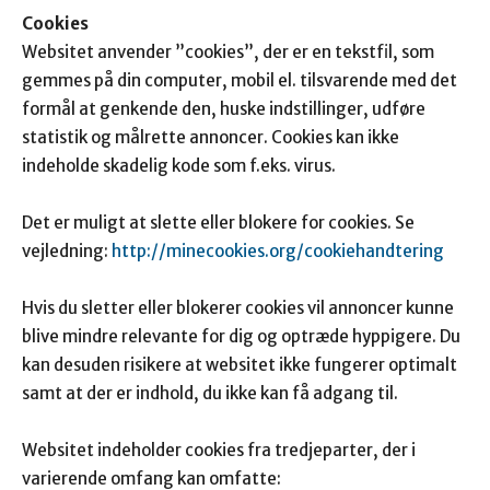
Cookies
Websitet anvender ”cookies”, der er en tekstfil, som
gemmes på din computer, mobil el. tilsvarende med det
formål at genkende den, huske indstillinger, udføre
statistik og målrette annoncer. Cookies kan ikke
indeholde skadelig kode som f.eks. virus.
Det er muligt at slette eller blokere for cookies. Se
vejledning:
http://minecookies.org/cookiehandtering
Hvis du sletter eller blokerer cookies vil annoncer kunne
blive mindre relevante for dig og optræde hyppigere. Du
kan desuden risikere at websitet ikke fungerer optimalt
samt at der er indhold, du ikke kan få adgang til.
Websitet indeholder cookies fra tredjeparter, der i
varierende omfang kan omfatte: